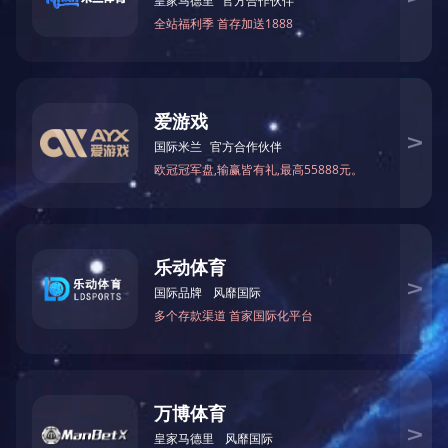
地址：武汉市珞喻路152号星空网页版登录入口
电话：027-67868796 邮编：430079
办公地点：星空网页版登录入口
QQ空间
微信
微博
学校主页
|
信息门户
|
English
星空网页版登录入口版权所有 @ 2021