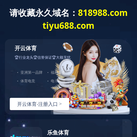
慎思明辨 法行天下
详情
灋行乐享：朋辈导师伴你过期末第四期精彩回顾
文章来源：
灋行学习发展中心
浏览次数：
发布日期：
2023-12-25 11:03:29
星空(中国)
讯
（通
讯员
黄新悦 李畇霄
）
为发挥朋辈互助