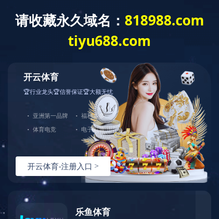
慎思明辨 法行天下
人才培养