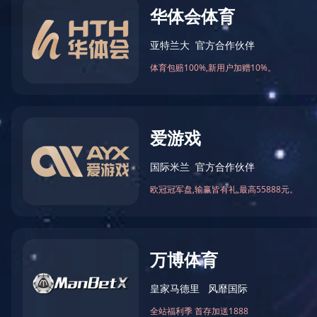
详情
星空
星空(中国)讯（记者 董升 赵明）
为扎实推进党
展联合党建活动，教育部直属高校党建工作联络员
万枞，党委委员、副院长文杰、肖登辉和党委委员
训处处长兼国家检察官学院湖北分院院长周伟、湖
检专员范重庆等各单位党员干部代表参加活动。