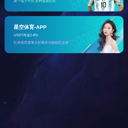
中央人民政府向澳门特别行政区的赠礼
湖北省人民政府向澳门特别行政区的赠礼