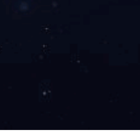
实践团于当天离开澳门前往珠海，结束为期5天的
港澳访学实践，7月16日，实践团在返汉前夕前往江门
市启明里社区，在百年华侨古村落中感受中华优秀传统
文化的魅力。并在广州市参观黄埔军校旧址，参观共产
党人与黄埔军校展览，感受中国共产党在第一次国内革
命战争期间所作出的卓越贡献。