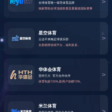
7月15日，星空(中国)港澳访学交流实践团（以下
简称“实践团”）在学院团委书记张永基带队下，结束香
港的访学行程后，乘车经港珠澳大桥前往澳门，进行访
学交流实践。同学们在港珠澳大桥上，感受这一彰显大
国伟力的重大工程，感受伟大祖国逢山开路、遇水架桥
的奋斗精神和勇创世界一流的民族志气。