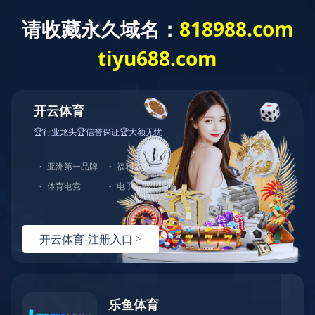
慎思明辨 法行天下
详情
灋于实践 | 星空(中国)青春服务队（教育关爱实践
团）临时团支部开展公益普法主题团日活动
文章来源：
浏览次数：
发布日期：
2023-07-24 11:07:30
星空(中国)讯（通讯员 董升）
7月23日，在星空(中