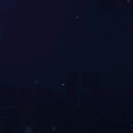
用，将支部工作做细做实。
（审读人：张永基）
上一篇：灋于实践丨青春服...
下一篇：“法与青居”志愿...
地址：武汉市珞喻路152号星空网页版登录入口
电话：027-67868796 邮编：430079
办公地点：星空网页版登录入口