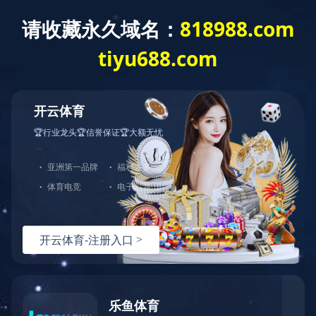
慎思明辨 法行天下
详情
蹄疾步稳 实干笃行 | 星空(中国)团校培训正进行
文章来源：
星空(中国)融媒体中心
浏览次数：
发布日期：
2023-04-04 10:33:13
星空(中国)讯（通讯员 赵敏）
4月1日，星空(中