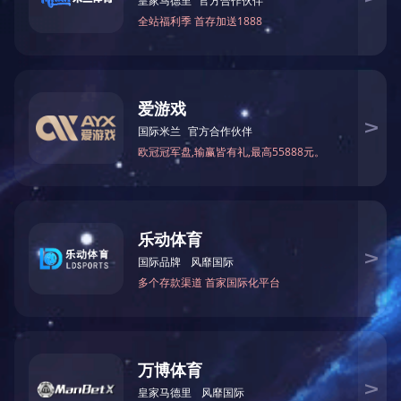
张永基将课程分为公文写作技巧和团学工作方法两个
板块进行讲授。在公文写作技巧板块中，张永基全面细致
地讲授了公文写作的要点与格式，并结合大量具体公文进
行实际操作，以此加深同学们的理解。在团学工作方法板
块中，张永基循循善诱，采用问答方式，讲解工作中的常
见问题，与学员们积极互动，同学们在热烈地讨论中深刻
认识了各类团学工作方法和注意事项。