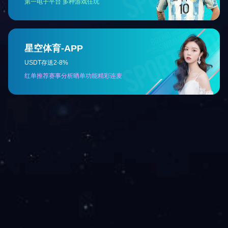
地址：武汉市珞喻路152号星空网页版登录入口
电话：027-67868796 邮编：430079
办公地点：星空网页版登录入口
QQ空间
微信
微博
学校主页
|
信息门户
|
English
星空网页版登录入口版权所有 @ 2021
米兰网页版
|
365网投（中国）官方在线登录
|
星空网官方站入口
|
开云足