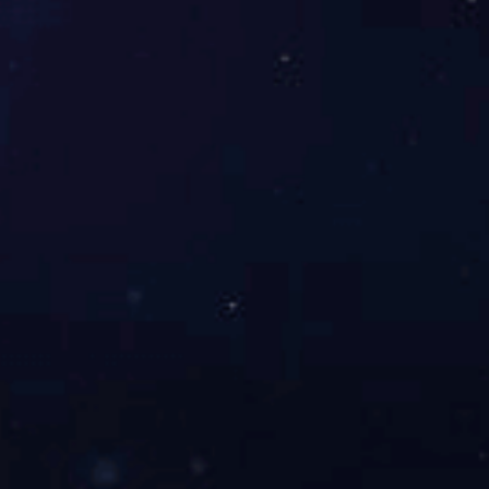
得圆满成功。
上一篇：星空(中国)教工三支部...
下一篇：这群研究生党员的...
地址：武汉市珞喻路152号星空网页版登录入口
电话：027-67868796 邮编：430079
办公地点：星空网页版登录入口