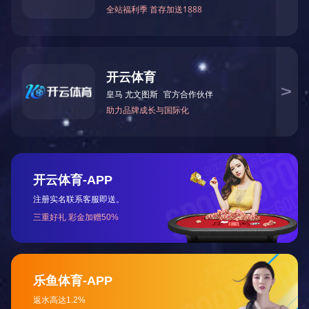
奋斗、将党的事业推进新的胜利。张乐怡同志则分享了自
己学习习近平总书记在庆祝中国共产党成立
100
周年大会
上的重要讲话的感悟，号召新时代的中国青年以实现中华
民族伟大复兴为己任，不负时代，不负韶华，不负党和人
民的殷切希望，努力奋斗。接下来，罗莹莹同志从内容、
原则等方面领学了《中国共产党党徽党旗条例》，强调了
维护党徽党旗的重要性，激发党员党的意识，激励全体党
员不忘初心、牢记使命、坚定理想信念。