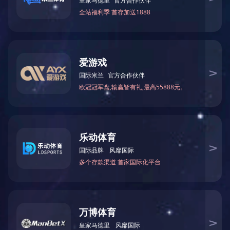
词。恽力达进行讲话，并对换届后的支部工作进行具体安
排。接着，廖琼同志领学《习近平：论中国共产党历史》
中有关“讲好中国共产党的故事”的内容，从“追随科学的
信仰”、“寻求心灵的净化”、“求取觉悟的提高”、“成就特
殊的贡献”等方面谈如何讲好中国故事。“什么是共产党？
共产党就是自己有一条被子，也要剪下半条给老百姓的
人”，“苦不苦
,
想想长征二万五；累不累，想想革命老前
辈”，廖琼同志从革命先烈的先进事迹出发，提出要讲好
中国共产党的故事，就要讲好党的光荣传统、奋斗精神、
优良作风和宝贵经验，讲好党员同志的坚强党性、远大理
想、博大胸怀、高尚情操，为实现中华民族伟大复兴提供
精神动力。万思怡同志则领学了习近平总书记在“七一勋
章”颁授仪式上的重要讲话，分享了优秀共产党员的事
迹，鼓励同志们发扬共产党人无私无畏的奉献精神，不懈