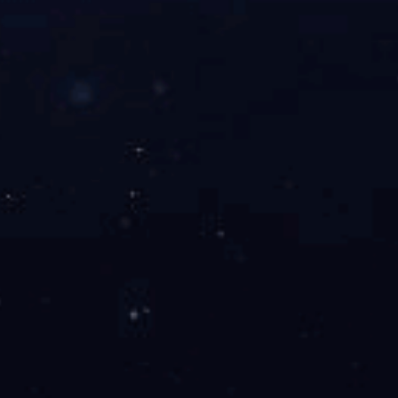
地址：武汉市珞喻路152号星空网页版登录入口
电话：027-67868796 邮编：430079
办公地点：星空网页版登录入口
QQ空间
微信
微博
学校主页
|
信息门户
|
English
星空网页版登录入口版权所有 @ 2021
米兰网页版
|
365网投（中国）官方在线登录
|
星空网官方站入口
|
开云足
球体育
|
乐鱼平台
|
jbo竞博官方网站
|
九州官方网站
|
开云官方版网站登