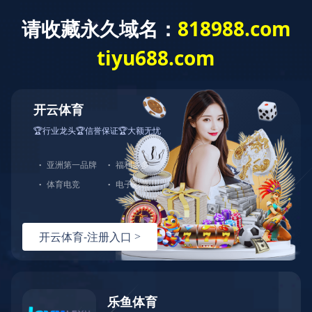
学院新闻
查看更多 >