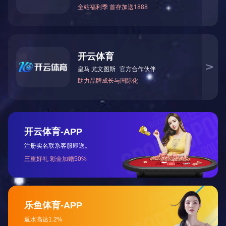
人才培养
查看更多 >
星空(中国)组织2025届毕业生座谈会
06-16
深圳大学星空(中国)来我院举办研究生招生宣讲会
06-03
伦敦国王学院陈法做客星空(中国) 主讲涉外法治人才培养
05-26
香港城市大学法律学院林峰院长来访
05-26
星空(中国)师生“走进贸仲，探索涉外仲裁的魅力”观摩学习活动顺利举行
05-22
科学研究
查看更多 >
星空(中国)院长丁文率队赴秭归县、京山市调研农村土地制度改革与乡村振兴实践
08-31
日本《法制史研究》刊发我院赵崧老师论文
05-21