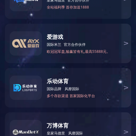
学院举办“铭记抗战历史，恪守法治初心，勇担时代重任”主题党日活动
09-19
学院组织师生观看纪念中国人民抗日战争暨世界反法西斯战争胜利八十周年大会
09-08
通知公告
查看更多 >
25
关于开展星空(中国)2024-2025学年度“优秀研究
2025-09
生”及“优秀研究生标兵”评选工作的通知
22
关于星空网页版登录入口2025年社会类奖学金（本
2025-09
研）评选的通知
20
星空(中国)2026年接收推免生复试成绩
2025-09
16
关于开展星空(中国)2024-2025学年度研究生优秀奖学
2025-09
金及单项奖的通知